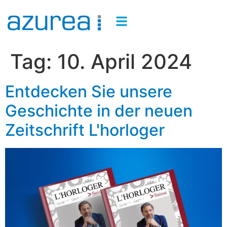
Tag:
10. April 2024
Entdecken Sie unsere
Geschichte in der neuen
Zeitschrift L'horloger