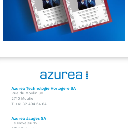
Azurea Technologie Horlogere SA
Rue du Moulin 30
2740 Moutier
T. +41 32 494 64 64
Azurea Jauges SA
Le Noveleu 15