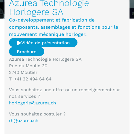
Azurea Technologie
Horlogere SA
Co-développement et fabrication de
composants, assemblages et fonctions pour le
mouvement mécanique horloger.
Vidéo de présentation
Brochure
Azurea Technologie Horlogere SA
Rue du Moulin 30
2740 Moutier
T. +41 32 494 64 64
Vous souhaitez une offre ou un renseignement sur
nos services ?
horlogerie@azurea.ch
Vous souhaitez postuler ?
rh@azurea.ch