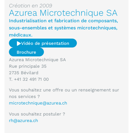
Création en 2009
Azurea Microtechnique SA
Industrialisation et fabrication de composants,
sous-ensembles et systèmes microtechniques,
médicaux.
Vidéo de présentation
Brochure
Azurea Microtechnique SA
Rue principale 35
2735 Bévilard
T. +41 32 491 71 00
Vous souhaitez une offre ou un renseignement sur
nos services ?
microtechnique@azurea.ch
Vous souhaitez postuler ?
rh@azurea.ch