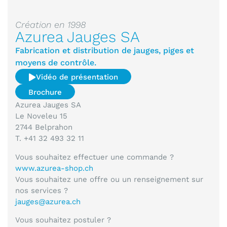
Création en 1998
Azurea Jauges SA
Fabrication et distribution de jauges, piges et
moyens de contrôle.
Vidéo de présentation
Brochure
Azurea Jauges SA
Le Noveleu 15
2744 Belprahon
T. +41 32 493 32 11
Vous souhaitez effectuer une commande ?
www.azurea-shop.ch
Vous souhaitez une offre ou un renseignement sur
nos services ?
jauges@azurea.ch
Vous souhaitez postuler ?