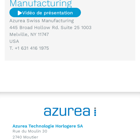
Manufacturing
Vidéo de présentation
Azurea Swiss Manufacturing
445 Broad Hollow Rd. Suite 25 1003
Melville, NY 11747
USA
T. +1 631 416 1975
Azurea Technologie Horlogere SA
Rue du Moulin 30
2740 Moutier