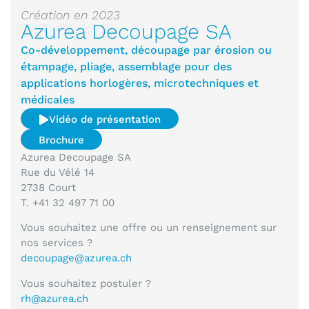
Création en 2023
Azurea Decoupage SA
Co-développement, découpage par érosion ou
étampage, pliage, assemblage pour des
applications horlogères, microtechniques et
médicales
Vidéo de présentation
Brochure
Azurea Decoupage SA
Rue du Vélé 14
2738 Court
T. +41 32 497 71 00
Vous souhaitez une offre ou un renseignement sur
nos services ?
decoupage@azurea.ch
Vous souhaitez postuler ?
rh@azurea.ch