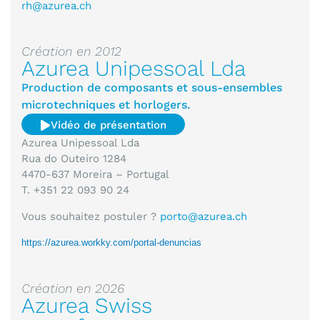
rh@azurea.ch
Création en 2012
Azurea Unipessoal Lda
Production de composants et sous-ensembles
microtechniques et horlogers.
Vidéo de présentation
Azurea Unipessoal Lda
Rua do Outeiro 1284
4470-637 Moreira – Portugal
T. +351 22 093 90 24
Vous souhaitez postuler ?
porto@azurea.ch
https://azurea.workky.com/portal-denuncias
Création en 2026
Azurea Swiss