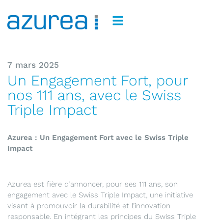
7 mars 2025
Un Engagement Fort, pour
nos 111 ans, avec le Swiss
Triple Impact
Azurea : Un Engagement Fort avec le Swiss Triple
Impact
Azurea est fière d’annoncer, pour ses 111 ans, son
engagement avec le Swiss Triple Impact, une initiative
visant à promouvoir la durabilité et l’innovation
responsable. En intégrant les principes du Swiss Triple